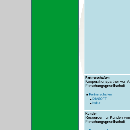
Partnerschaften
Kooperationspartner von A
Forschungsgesellschaft
Partnerschaften
IXIASOFT
Kultur
Kunden
Resourcen für Kunden von
Forschungsgesellschaft