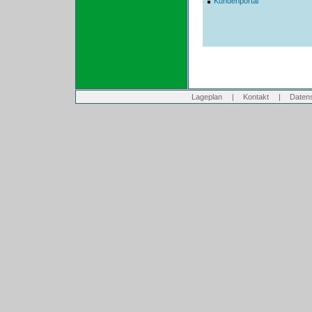
Kundenportal
Lageplan
|
Kontakt
|
Daten